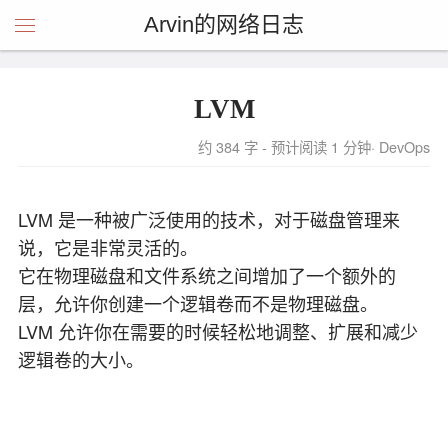
Arvin的网络日志
LVM
约 384 字 - 预计阅读 1 分钟
DevOps
LVM 是一种被广泛使用的技术，对于磁盘管理来
说，它是非常灵活的。
它在物理磁盘和文件系统之间增加了一个额外的
层，允许你创建一个逻辑卷而不是物理磁盘。
LVM 允许你在需要的时候轻松地调整、扩展和减少
逻辑卷的大小。