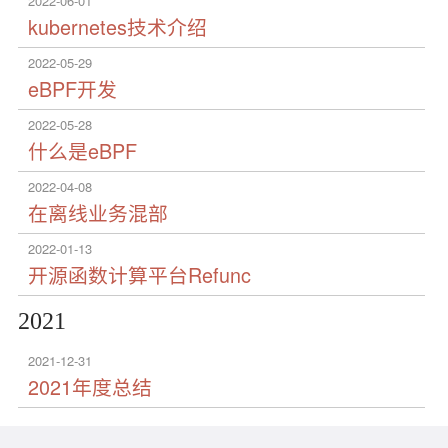
2022-06-01
kubernetes技术介绍
2022-05-29
eBPF开发
2022-05-28
什么是eBPF
2022-04-08
在离线业务混部
2022-01-13
开源函数计算平台Refunc
2021
2021-12-31
2021年度总结