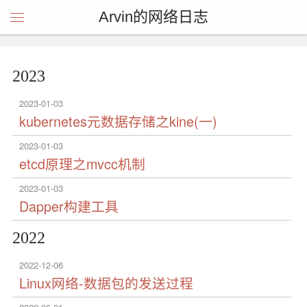
Arvin的网络日志
2023
2023-01-03
kubernetes元数据存储之kine(一)
2023-01-03
etcd原理之mvcc机制
2023-01-03
Dapper构建工具
2022
2022-12-06
Linux网络-数据包的发送过程